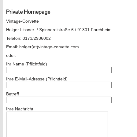
Private Homepage
Vintage-Corvette
Holger Lissner / Spinnereistraße 6 / 91301 Forchheim
Telefon: 0173/2936002
Email: holger(at)vintage-corvette.com
oder:
Ihr Name (Pflichtfeld)
Ihre E-Mail-Adresse (Pflichtfeld)
Betreff
Ihre Nachricht