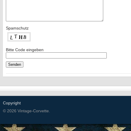
Spamschutz
Bitte Code eingeben
Copyright
© 2026 Vintage-Corvette.