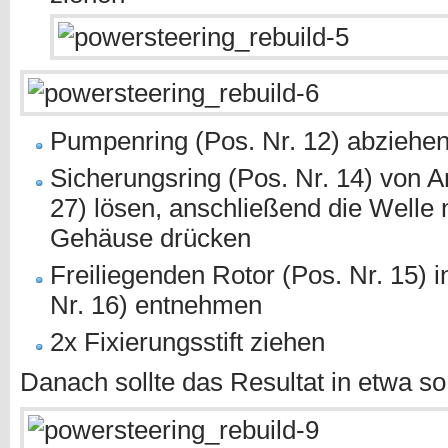
Pumpenring (Pos. Nr. 12) abziehe
Sicherungsring (Pos. Nr. 14) von A
27) lösen, anschließend die Welle
Gehäuse drücken
Freiliegenden Rotor (Pos. Nr. 15) i
Nr. 16) entnehmen
2x Fixierungsstift ziehen
Danach sollte das Resultat in etwa 