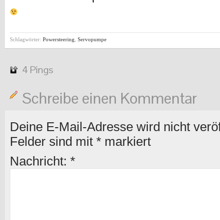
Schlagwörter:
Powersteering
,
Servopumpe
4 Pings
Schreibe einen Kommentar
Deine E-Mail-Adresse wird nicht veröff
Felder sind mit
*
markiert
Nachricht:
*