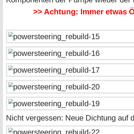
>> Achtung: Immer etwas Ö
Nicht vergessen: Neue Dichtung auf d