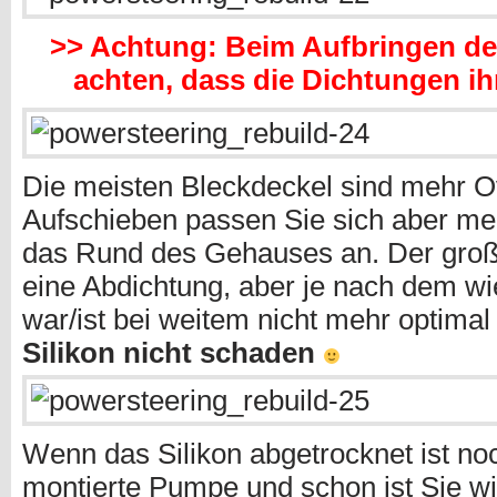
>> Achtung: Beim Aufbringen de
achten, dass die Dichtungen ih
Die meisten Bleckdeckel sind mehr O
Aufschieben passen Sie sich aber me
das Rund des Gehauses an. Der große
eine Abdichtung, aber je nach dem wi
war/ist bei weitem nicht mehr optima
Silikon nicht schaden
Wenn das Silikon abgetrocknet ist no
montierte Pumpe und schon ist Sie wi