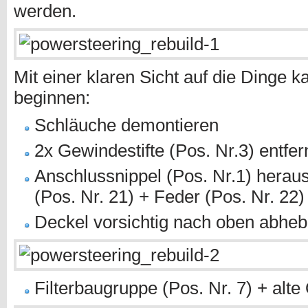
werden.
Mit einer klaren Sicht auf die Dinge 
beginnen:
Schläuche demontieren
2x Gewindestifte (Pos. Nr.3) entfe
Anschlussnippel (Pos. Nr.1) herau
(Pos. Nr. 21) + Feder (Pos. Nr. 2
Deckel vorsichtig nach oben abhe
Filterbaugruppe (Pos. Nr. 7) + alt