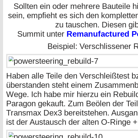
Sollten ein oder mehrere Bauteile h
sein, empfieht es sich den komplett
zu tauschen. Diesen gib
Summit unter
Remanufactured P
Beispiel: Verschlissener 
Haben alle Teile den Verschleißtest b
überstanden steht einem Zusammenb
Wege. Ich habe mir hierzu ein Rebuild
Paragon gekauft. Zum Beölen der Teile
Transmax Dex3 bereitstehen. Ausgan
ist der Austausch der alten O-Ringe