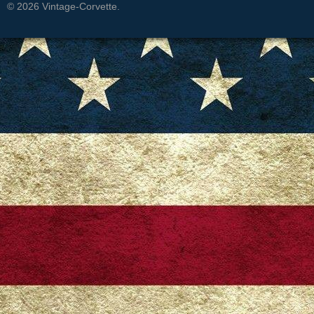
© 2026 Vintage-Corvette.