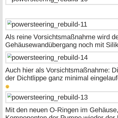
Als reine Vorsichtsmaßnahme wird de
Gehäusewandübergang noch mit Silik
Auch hier als Vorsichtsmaßnahme: Di
der Dichtlippe ganz minimal eingelau
Mit den neuen O-Ringen im Gehäuse,
Komponenten der Pumpe wieder der 