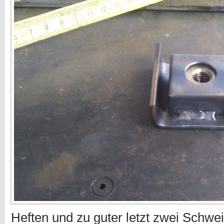
Heften und zu guter letzt zwei Schwei