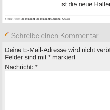
ist die neue Halt
Schlagwörter:
Bodymount
,
Bodymounthalterung
,
Chassis
Schreibe einen Kommentar
Deine E-Mail-Adresse wird nicht veröff
Felder sind mit
*
markiert
Nachricht:
*