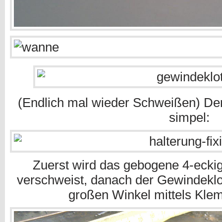
(Endlich mal wieder Schweißen) D
simpel:
Zuerst wird das gebogene 4-ecki
verschweist, danach der Gewindeklo
großen Winkel mittels Klem