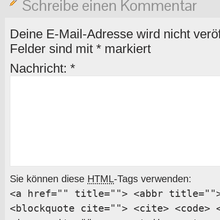
Schreibe einen Kommentar
Deine E-Mail-Adresse wird nicht veröff
Felder sind mit
*
markiert
Nachricht:
*
Sie können diese
HTML
-Tags verwenden:
<a href="" title=""> <abbr title=""
<blockquote cite=""> <cite> <code> 