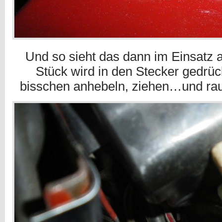
Und so sieht das dann im Einsatz 
Stück wird in den Stecker gedrüc
bisschen anhebeln, ziehen…und rau